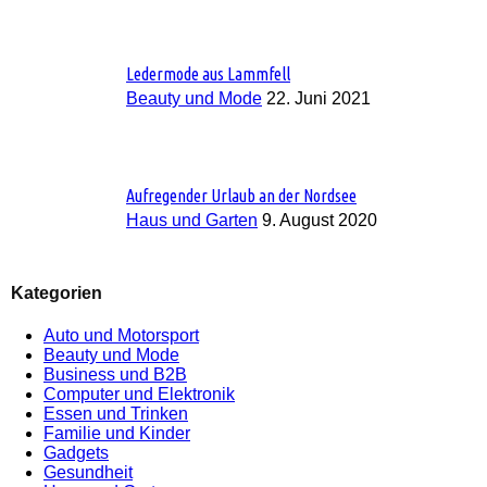
Ledermode aus Lammfell
Beauty und Mode
22. Juni 2021
Aufregender Urlaub an der Nordsee
Haus und Garten
9. August 2020
Kategorien
Auto und Motorsport
Beauty und Mode
Business und B2B
Computer und Elektronik
Essen und Trinken
Familie und Kinder
Gadgets
Gesundheit