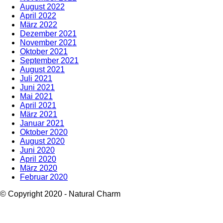
August 2022
April 2022
März 2022
Dezember 2021
November 2021
Oktober 2021
September 2021
August 2021
Juli 2021
Juni 2021
Mai 2021
April 2021
März 2021
Januar 2021
Oktober 2020
August 2020
Juni 2020
April 2020
März 2020
Februar 2020
© Copyright 2020 - Natural Charm