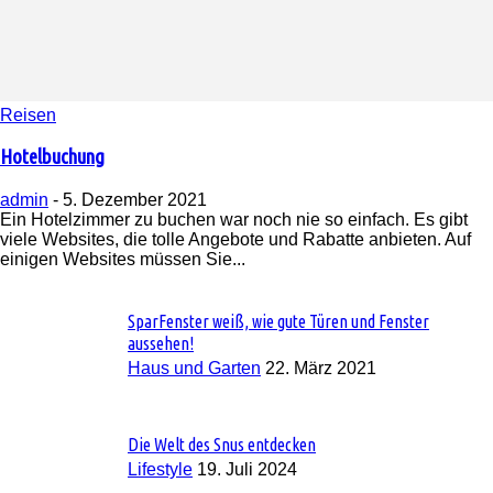
Reisen
Hotelbuchung
admin
-
5. Dezember 2021
Ein Hotelzimmer zu buchen war noch nie so einfach. Es gibt
viele Websites, die tolle Angebote und Rabatte anbieten. Auf
einigen Websites müssen Sie...
SparFenster weiß, wie gute Türen und Fenster
aussehen!
Haus und Garten
22. März 2021
Die Welt des Snus entdecken
Lifestyle
19. Juli 2024