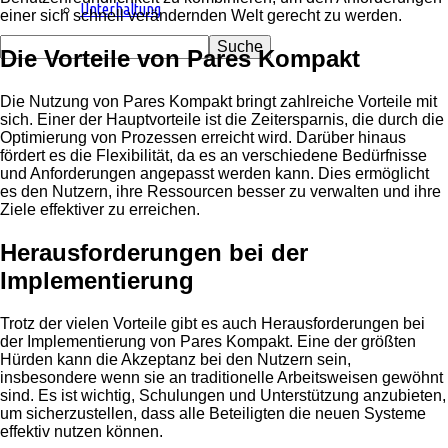
Unterhaltung
einer sich schnell verändernden Welt gerecht zu werden.
Die Vorteile von Pares Kompakt
Die Nutzung von Pares Kompakt bringt zahlreiche Vorteile mit
sich. Einer der Hauptvorteile ist die Zeitersparnis, die durch die
Optimierung von Prozessen erreicht wird. Darüber hinaus
fördert es die Flexibilität, da es an verschiedene Bedürfnisse
und Anforderungen angepasst werden kann. Dies ermöglicht
es den Nutzern, ihre Ressourcen besser zu verwalten und ihre
Ziele effektiver zu erreichen.
Herausforderungen bei der
Implementierung
Trotz der vielen Vorteile gibt es auch Herausforderungen bei
der Implementierung von Pares Kompakt. Eine der größten
Hürden kann die Akzeptanz bei den Nutzern sein,
insbesondere wenn sie an traditionelle Arbeitsweisen gewöhnt
sind. Es ist wichtig, Schulungen und Unterstützung anzubieten,
um sicherzustellen, dass alle Beteiligten die neuen Systeme
effektiv nutzen können.