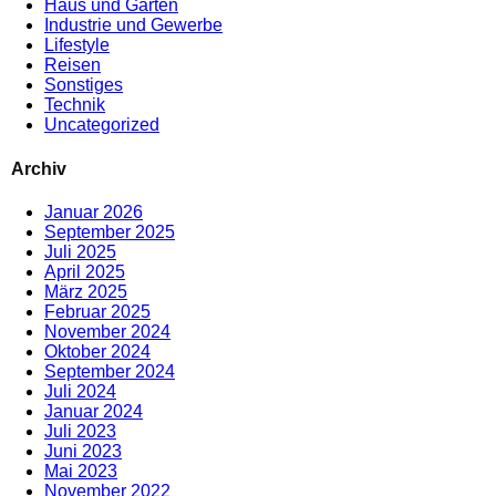
Haus und Garten
Industrie und Gewerbe
Lifestyle
Reisen
Sonstiges
Technik
Uncategorized
Archiv
Januar 2026
September 2025
Juli 2025
April 2025
März 2025
Februar 2025
November 2024
Oktober 2024
September 2024
Juli 2024
Januar 2024
Juli 2023
Juni 2023
Mai 2023
November 2022