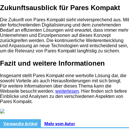
Zukunftsausblick für Pares Kompakt
Die Zukunft von Pares Kompakt sieht vielversprechend aus. Mit
der fortschreitenden Digitalisierung und dem zunehmenden
Bedarf an effizienten Lösungen wird erwartet, dass immer mehr
Unternehmen und Einzelpersonen auf dieses Konzept
zurückgreifen werden. Die kontinuierliche Weiterentwicklung
und Anpassung an neue Technologien wird entscheidend sein,
um die Relevanz von Pares Kompakt langfristig zu sichern.
Fazit und weitere Informationen
Insgesamt stellt Pares Kompakt eine wertvolle Lösung dar, die
sowohl Vorteile als auch Herausforderungen mit sich bringt.
Für weitere Informationen über dieses Thema kann die
Webseite besucht werden:
weiterlesen
. Hier finden sich tiefere
Einblicke und Analysen zu den verschiedenen Aspekten von
Pares Kompakt.
Verwandte Artikel
Mehr vom Autor