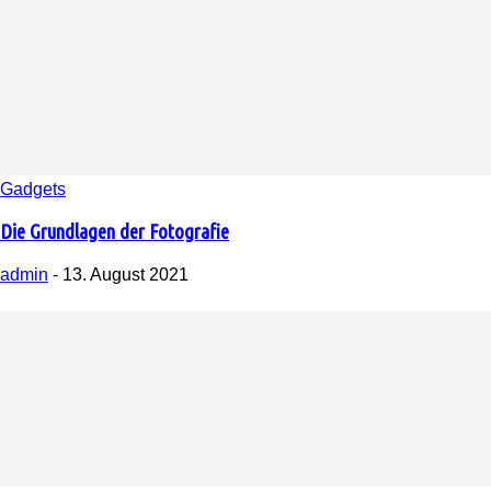
Gadgets
Die Grundlagen der Fotografie
admin
-
13. August 2021