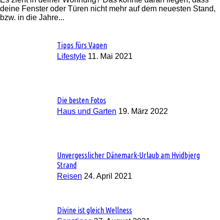
deine Fenster oder Türen nicht mehr auf dem neuesten Stand,
bzw. in die Jahre...
Tipps fürs Vapen
Lifestyle
11. Mai 2021
Die besten Fotos
Haus und Garten
19. März 2022
Unvergesslicher Dänemark-Urlaub am Hvidbjerg
Strand
Reisen
24. April 2021
Divine ist gleich Wellness