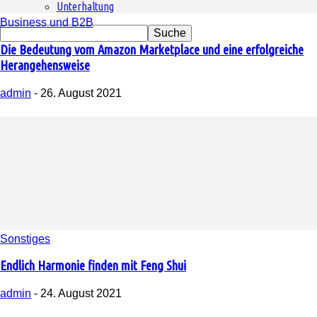
Unterhaltung
Business und B2B
Die Bedeutung vom Amazon Marketplace und eine erfolgreiche
Herangehensweise
admin
-
26. August 2021
Sonstiges
Endlich Harmonie finden mit Feng Shui
admin
-
24. August 2021