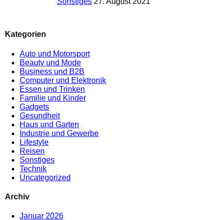
Sonstiges
27. August 2021
Kategorien
Auto und Motorsport
Beauty und Mode
Business und B2B
Computer und Elektronik
Essen und Trinken
Familie und Kinder
Gadgets
Gesundheit
Haus und Garten
Industrie und Gewerbe
Lifestyle
Reisen
Sonstiges
Technik
Uncategorized
Archiv
Januar 2026