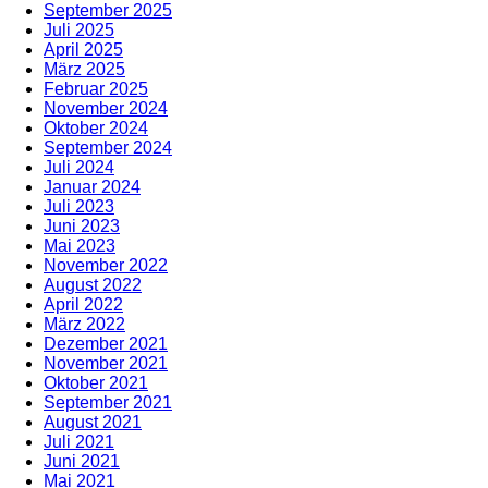
September 2025
Juli 2025
April 2025
März 2025
Februar 2025
November 2024
Oktober 2024
September 2024
Juli 2024
Januar 2024
Juli 2023
Juni 2023
Mai 2023
November 2022
August 2022
April 2022
März 2022
Dezember 2021
November 2021
Oktober 2021
September 2021
August 2021
Juli 2021
Juni 2021
Mai 2021