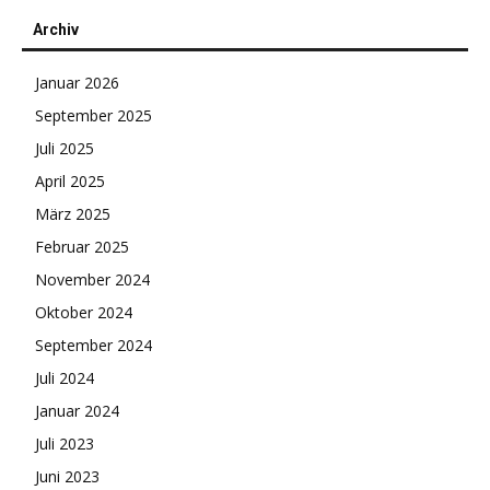
Archiv
Januar 2026
September 2025
Juli 2025
April 2025
März 2025
Februar 2025
November 2024
Oktober 2024
September 2024
Juli 2024
Januar 2024
Juli 2023
Juni 2023