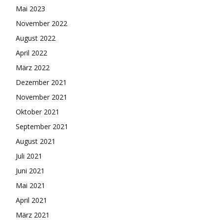
Mai 2023
November 2022
August 2022
April 2022
März 2022
Dezember 2021
November 2021
Oktober 2021
September 2021
August 2021
Juli 2021
Juni 2021
Mai 2021
April 2021
März 2021