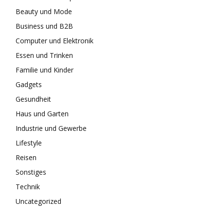
Beauty und Mode
Business und B2B
Computer und Elektronik
Essen und Trinken
Familie und Kinder
Gadgets
Gesundheit
Haus und Garten
Industrie und Gewerbe
Lifestyle
Reisen
Sonstiges
Technik
Uncategorized