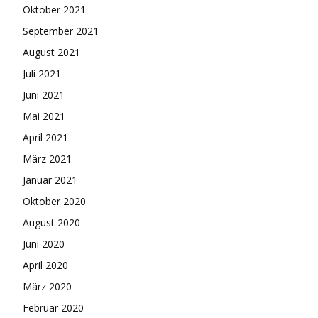
Oktober 2021
September 2021
August 2021
Juli 2021
Juni 2021
Mai 2021
April 2021
März 2021
Januar 2021
Oktober 2020
August 2020
Juni 2020
April 2020
März 2020
Februar 2020