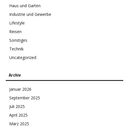
Haus und Garten
Industrie und Gewerbe
Lifestyle
Reisen
Sonstiges
Technik
Uncategorized
Archiv
Januar 2026
September 2025
Juli 2025
April 2025
März 2025