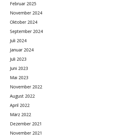
Februar 2025
November 2024
Oktober 2024
September 2024
Juli 2024
Januar 2024
Juli 2023
Juni 2023
Mai 2023
November 2022
August 2022
April 2022
März 2022
Dezember 2021
November 2021