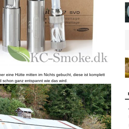
 eine Hütte mitten im Nichts gebucht, diese ist komplett
nd schon ganz entspannt wie das wird.