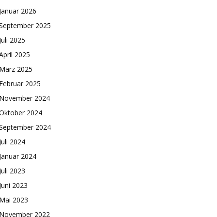
Januar 2026
September 2025
Juli 2025
April 2025
März 2025
Februar 2025
November 2024
Oktober 2024
September 2024
Juli 2024
Januar 2024
Juli 2023
Juni 2023
Mai 2023
November 2022