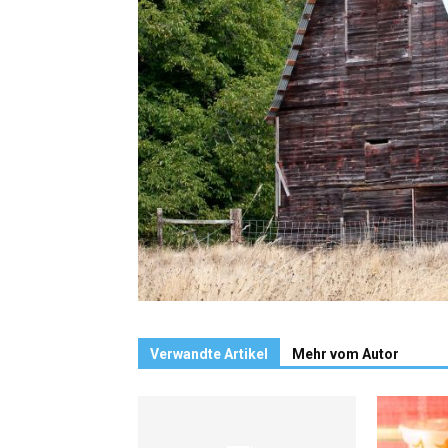
Verwandte Artikel
Mehr vom Autor