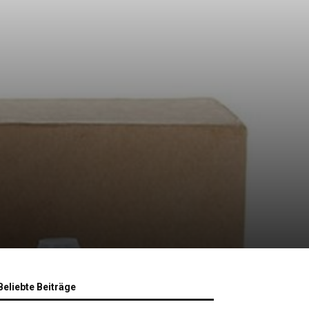
Beliebte Beiträge