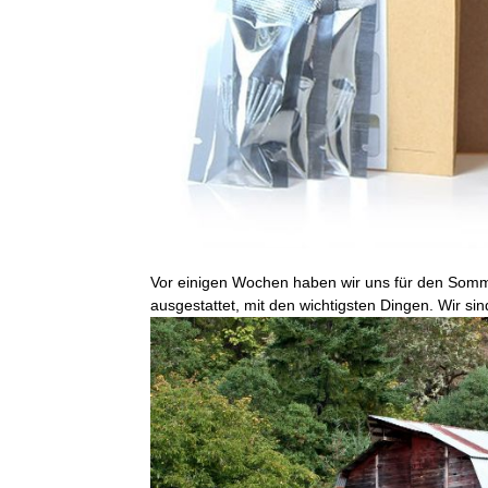
Vor einigen Wochen haben wir uns für den Sommer
ausgestattet, mit den wichtigsten Dingen. Wir si