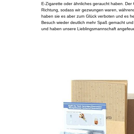
E-Zigarette oder ähnliches geraucht haben. Der
Richtung, sodass wir gezwungen waren, während d
haben sie es aber zum Glück verboten und es he
Besuch wieder deutlich mehr Spaß gemacht und 
und haben unsere Lieblingsmannschaft angefeue