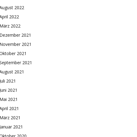
August 2022
April 2022
März 2022
Dezember 2021
November 2021
Oktober 2021
September 2021
August 2021
Juli 2021
Juni 2021
Mai 2021
April 2021
März 2021
Januar 2021
Oktober 2020