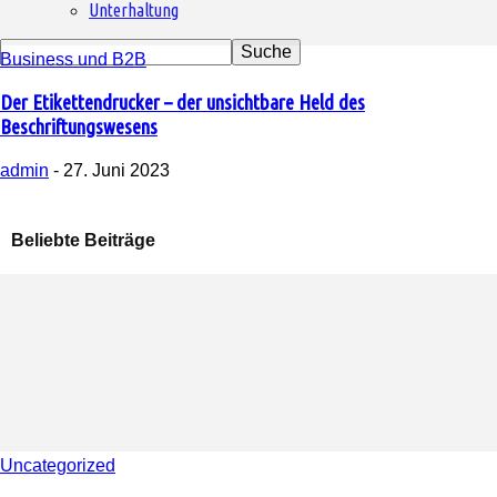
Unterhaltung
Business und B2B
Der Etikettendrucker – der unsichtbare Held des
Beschriftungswesens
admin
-
27. Juni 2023
Beliebte Beiträge
Uncategorized