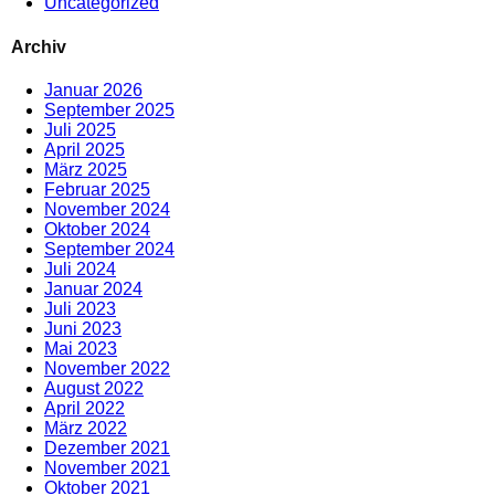
Uncategorized
Archiv
Januar 2026
September 2025
Juli 2025
April 2025
März 2025
Februar 2025
November 2024
Oktober 2024
September 2024
Juli 2024
Januar 2024
Juli 2023
Juni 2023
Mai 2023
November 2022
August 2022
April 2022
März 2022
Dezember 2021
November 2021
Oktober 2021