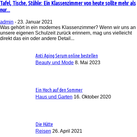
Tafel, Tische, Stühle: Ein Klassenzimmer von heute sollte mehr als
nur...
admin
-
23. Januar 2021
Was gehört in ein modernes Klassenzimmer? Wenn wir uns an
unsere eigenen Schulzeit zurück erinnern, mag uns vielleicht
direkt das ein oder andere Detail...
Anti Aging Serum online bestellen
Beauty und Mode
8. Mai 2023
Ein Hoch auf den Sommer
Haus und Garten
16. Oktober 2020
Die Hütte
Reisen
26. April 2021