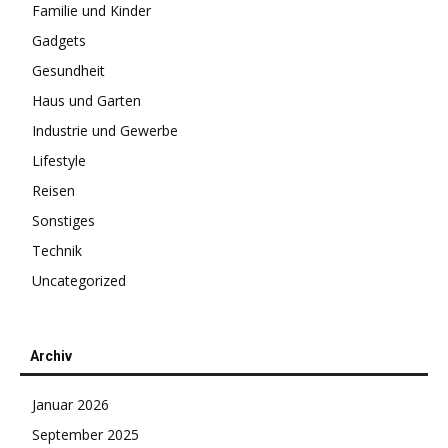
Familie und Kinder
Gadgets
Gesundheit
Haus und Garten
Industrie und Gewerbe
Lifestyle
Reisen
Sonstiges
Technik
Uncategorized
Archiv
Januar 2026
September 2025