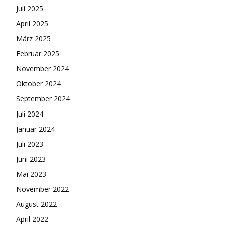
Juli 2025
April 2025
März 2025
Februar 2025
November 2024
Oktober 2024
September 2024
Juli 2024
Januar 2024
Juli 2023
Juni 2023
Mai 2023
November 2022
August 2022
April 2022