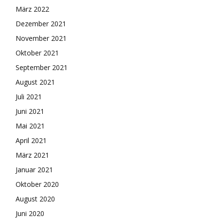
März 2022
Dezember 2021
November 2021
Oktober 2021
September 2021
August 2021
Juli 2021
Juni 2021
Mai 2021
April 2021
März 2021
Januar 2021
Oktober 2020
August 2020
Juni 2020