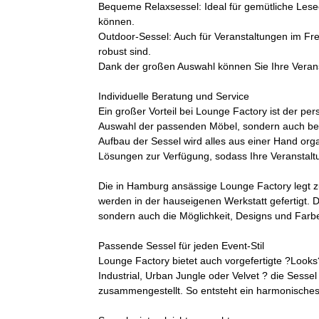
Bequeme Relaxsessel: Ideal für gemütliche Lese
können.
Outdoor-Sessel: Auch für Veranstaltungen im Frei
robust sind.
Dank der großen Auswahl können Sie Ihre Veranst
Individuelle Beratung und Service
Ein großer Vorteil bei Lounge Factory ist der per
Auswahl der passenden Möbel, sondern auch bei
Aufbau der Sessel wird alles aus einer Hand or
Lösungen zur Verfügung, sodass Ihre Veranstaltun
Die in Hamburg ansässige Lounge Factory legt 
werden in der hauseigenen Werkstatt gefertigt. D
sondern auch die Möglichkeit, Designs und Farb
Passende Sessel für jeden Event-Stil
Lounge Factory bietet auch vorgefertigte ?Looks
Industrial, Urban Jungle oder Velvet ? die Sess
zusammengestellt. So entsteht ein harmonisches