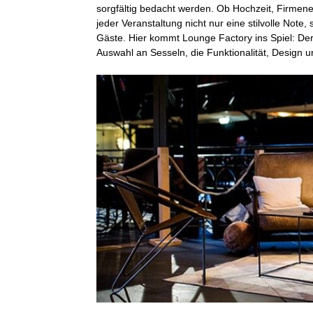
sorgfältig bedacht werden. Ob Hochzeit, Firmene
jeder Veranstaltung nicht nur eine stilvolle Not
Gäste. Hier kommt Lounge Factory ins Spiel: Der
Auswahl an Sesseln, die Funktionalität, Design u