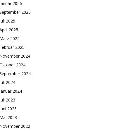
Januar 2026
September 2025
Juli 2025
April 2025
März 2025
Februar 2025
November 2024
Oktober 2024
September 2024
Juli 2024
Januar 2024
Juli 2023
Juni 2023
Mai 2023
November 2022