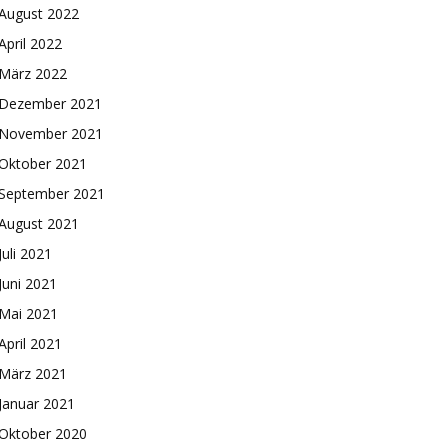
August 2022
April 2022
März 2022
Dezember 2021
November 2021
Oktober 2021
September 2021
August 2021
Juli 2021
Juni 2021
Mai 2021
April 2021
März 2021
Januar 2021
Oktober 2020