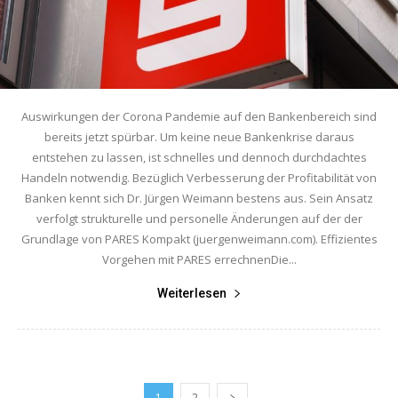
Auswirkungen der Corona Pandemie auf den Bankenbereich sind
bereits jetzt spürbar. Um keine neue Bankenkrise daraus
entstehen zu lassen, ist schnelles und dennoch durchdachtes
Handeln notwendig. Bezüglich Verbesserung der Profitabilität von
Banken kennt sich Dr. Jürgen Weimann bestens aus. Sein Ansatz
verfolgt strukturelle und personelle Änderungen auf der der
Grundlage von PARES Kompakt (juergenweimann.com). Effizientes
Vorgehen mit PARES errechnenDie...
Weiterlesen
1
2