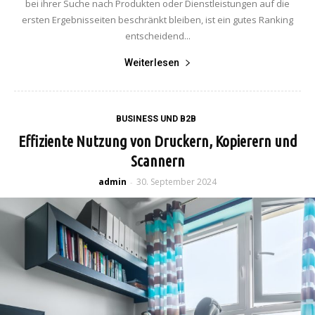
bei ihrer Suche nach Produkten oder Dienstleistungen auf die
ersten Ergebnisseiten beschränkt bleiben, ist ein gutes Ranking
entscheidend...
Weiterlesen
BUSINESS UND B2B
Effiziente Nutzung von Druckern, Kopierern und
Scannern
admin
30. September 2024
-