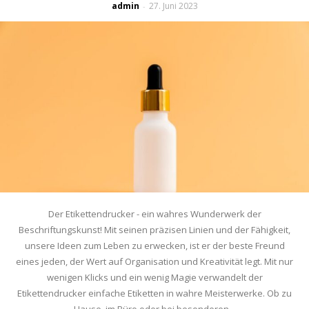
admin
27. Juni 2023
-
Der Etikettendrucker - ein wahres Wunderwerk der
Beschriftungskunst! Mit seinen präzisen Linien und der Fähigkeit,
unsere Ideen zum Leben zu erwecken, ist er der beste Freund
eines jeden, der Wert auf Organisation und Kreativität legt. Mit nur
wenigen Klicks und ein wenig Magie verwandelt der
Etikettendrucker einfache Etiketten in wahre Meisterwerke. Ob zu