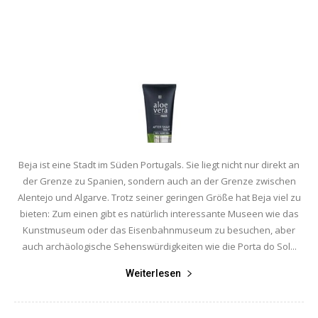
Beja ist eine Stadt im Süden Portugals. Sie liegt nicht nur direkt an
der Grenze zu Spanien, sondern auch an der Grenze zwischen
Alentejo und Algarve. Trotz seiner geringen Größe hat Beja viel zu
bieten: Zum einen gibt es natürlich interessante Museen wie das
Kunstmuseum oder das Eisenbahnmuseum zu besuchen, aber
auch archäologische Sehenswürdigkeiten wie die Porta do Sol...
Weiterlesen