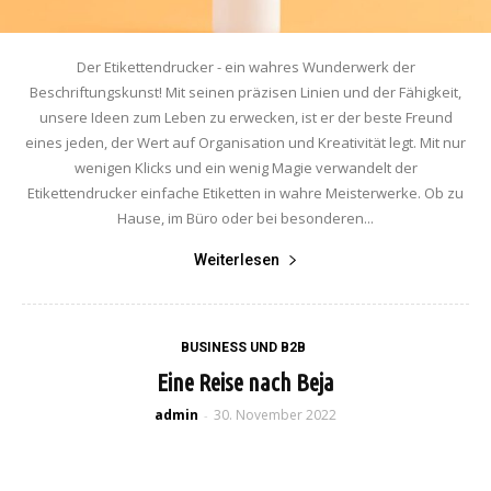
Der Etikettendrucker - ein wahres Wunderwerk der
Beschriftungskunst! Mit seinen präzisen Linien und der Fähigkeit,
unsere Ideen zum Leben zu erwecken, ist er der beste Freund
eines jeden, der Wert auf Organisation und Kreativität legt. Mit nur
wenigen Klicks und ein wenig Magie verwandelt der
Etikettendrucker einfache Etiketten in wahre Meisterwerke. Ob zu
Hause, im Büro oder bei besonderen...
Weiterlesen
BUSINESS UND B2B
Eine Reise nach Beja
admin
30. November 2022
-