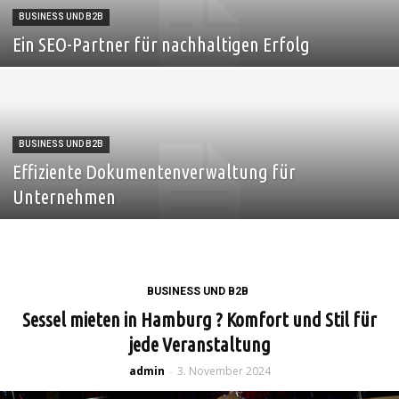
BUSINESS UND B2B
Ein SEO-Partner für nachhaltigen Erfolg
BUSINESS UND B2B
Effiziente Dokumentenverwaltung für
Unternehmen
BUSINESS UND B2B
Sessel mieten in Hamburg ? Komfort und Stil für
jede Veranstaltung
admin
3. November 2024
-