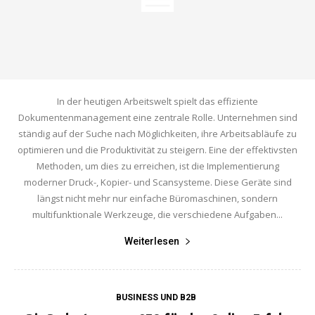
In der heutigen Arbeitswelt spielt das effiziente
Dokumentenmanagement eine zentrale Rolle. Unternehmen sind
ständig auf der Suche nach Möglichkeiten, ihre Arbeitsabläufe zu
optimieren und die Produktivität zu steigern. Eine der effektivsten
Methoden, um dies zu erreichen, ist die Implementierung
moderner Druck-, Kopier- und Scansysteme. Diese Geräte sind
längst nicht mehr nur einfache Büromaschinen, sondern
multifunktionale Werkzeuge, die verschiedene Aufgaben...
Weiterlesen
BUSINESS UND B2B