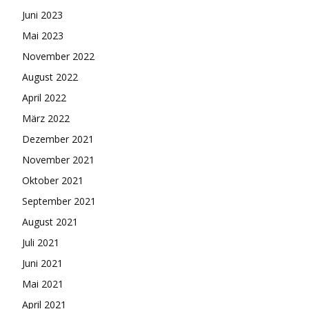
Juni 2023
Mai 2023
November 2022
August 2022
April 2022
März 2022
Dezember 2021
November 2021
Oktober 2021
September 2021
August 2021
Juli 2021
Juni 2021
Mai 2021
April 2021