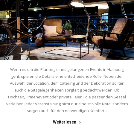
Wenn es um die Planung eines gelungenen Events in Hamburg
geht, spielen die Details eine entscheidende Rolle. Neben der
Auswahl der Location, dem Catering und der Dekoration sollten
auch die Sitzgelegenheiten sorgfältig bedacht werden. Ob
Hochzeit, Firmenevent oder private Feier ? die passenden Sessel
verleihen jeder Veranstaltung nicht nur eine stilvolle Note, sondern
sorgen auch für den notwendigen Komfort...
Weiterlesen