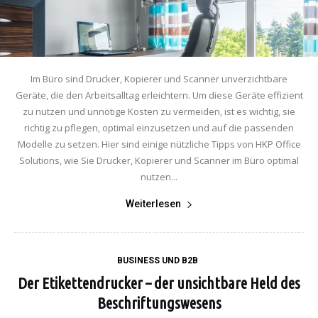
Im Büro sind Drucker, Kopierer und Scanner unverzichtbare
Geräte, die den Arbeitsalltag erleichtern. Um diese Geräte effizient
zu nutzen und unnötige Kosten zu vermeiden, ist es wichtig, sie
richtig zu pflegen, optimal einzusetzen und auf die passenden
Modelle zu setzen. Hier sind einige nützliche Tipps von HKP Office
Solutions, wie Sie Drucker, Kopierer und Scanner im Büro optimal
nutzen...
Weiterlesen
BUSINESS UND B2B
Der Etikettendrucker – der unsichtbare Held des
Beschriftungswesens