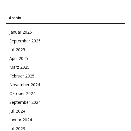
Archiv
Januar 2026
September 2025
Juli 2025
April 2025
März 2025
Februar 2025
November 2024
Oktober 2024
September 2024
Juli 2024
Januar 2024
Juli 2023