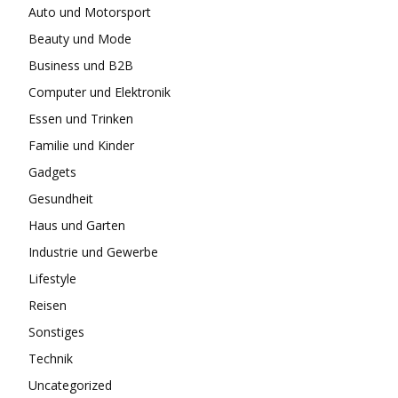
Auto und Motorsport
Beauty und Mode
Business und B2B
Computer und Elektronik
Essen und Trinken
Familie und Kinder
Gadgets
Gesundheit
Haus und Garten
Industrie und Gewerbe
Lifestyle
Reisen
Sonstiges
Technik
Uncategorized