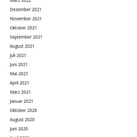
März 2022
Dezember 2021
November 2021
Oktober 2021
September 2021
August 2021
Juli 2021
Juni 2021
Mai 2021
April 2021
März 2021
Januar 2021
Oktober 2020
August 2020
Juni 2020