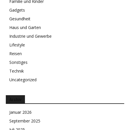
Familie und Kinder
Gadgets
Gesundheit
Haus und Garten
Industrie und Gewerbe
Lifestyle
Reisen
Sonstiges
Technik
Uncategorized
Archiv
Januar 2026
September 2025
Juli 2025