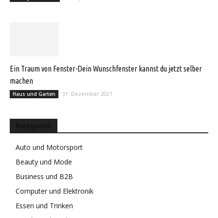
Ein Traum von Fenster-Dein Wunschfenster kannst du jetzt selber
machen
31. Dezember 2021
Haus und Garten
Kategorien
Auto und Motorsport
Beauty und Mode
Business und B2B
Computer und Elektronik
Essen und Trinken