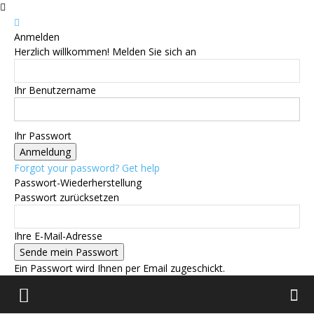
Anmelden
Herzlich willkommen! Melden Sie sich an
Ihr Benutzername
Ihr Passwort
Forgot your password? Get help
Passwort-Wiederherstellung
Passwort zurücksetzen
Ihre E-Mail-Adresse
Ein Passwort wird Ihnen per Email zugeschickt.