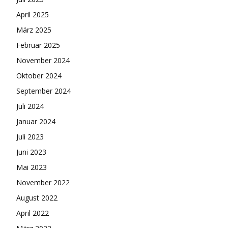
April 2025
März 2025
Februar 2025
November 2024
Oktober 2024
September 2024
Juli 2024
Januar 2024
Juli 2023
Juni 2023
Mai 2023
November 2022
August 2022
April 2022