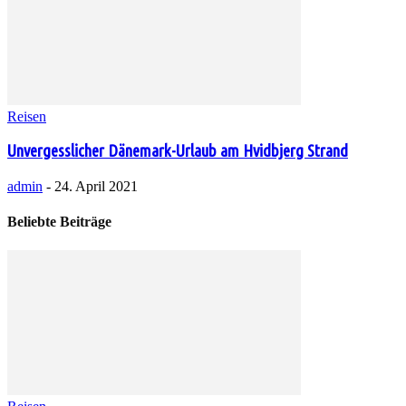
Reisen
Unvergesslicher Dänemark-Urlaub am Hvidbjerg Strand
admin
-
24. April 2021
Beliebte Beiträge