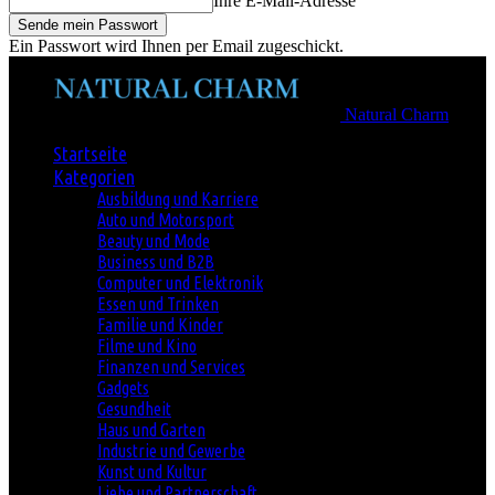
Ihre E-Mail-Adresse
Ein Passwort wird Ihnen per Email zugeschickt.
Natural Charm
Startseite
Kategorien
Ausbildung und Karriere
Auto und Motorsport
Beauty und Mode
Business und B2B
Computer und Elektronik
Essen und Trinken
Familie und Kinder
Filme und Kino
Finanzen und Services
Gadgets
Gesundheit
Haus und Garten
Industrie und Gewerbe
Kunst und Kultur
Liebe und Partnerschaft