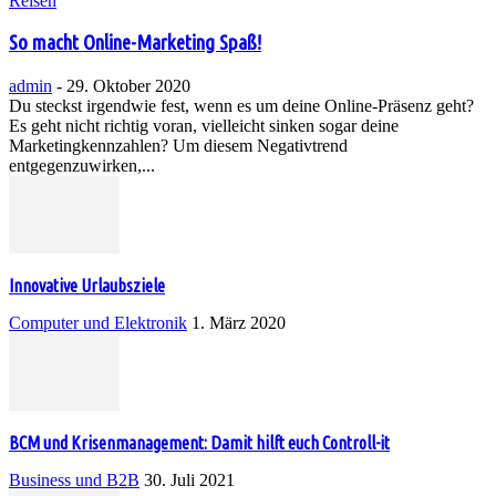
Reisen
So macht Online-Marketing Spaß!
admin
-
29. Oktober 2020
Du steckst irgendwie fest, wenn es um deine Online-Präsenz geht?
Es geht nicht richtig voran, vielleicht sinken sogar deine
Marketingkennzahlen? Um diesem Negativtrend
entgegenzuwirken,...
Innovative Urlaubsziele
Computer und Elektronik
1. März 2020
BCM und Krisenmanagement: Damit hilft euch Controll-it
Business und B2B
30. Juli 2021