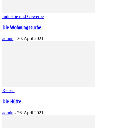
Industrie und Gewerbe
Die Wohnungssuche
admin
-
30. April 2021
Reisen
Die Hütte
admin
-
26. April 2021