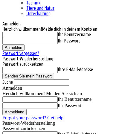
Technik
Tiere und Natur
Unterhaltung
Anmelden
Herzlich willkommen!
Melde dich in deinem Konto an
Ihr Benutzername
Ihr Passwort
Passwort vergessen?
Passwort-Wiederherstellung
Passwort zurücksetzen
Ihre E-Mail-Adresse
Suche
Anmelden
Herzlich willkommen! Melden Sie sich an
Ihr Benutzername
Ihr Passwort
Forgot your password? Get help
Passwort-Wiederherstellung
Passwort zurücksetzen