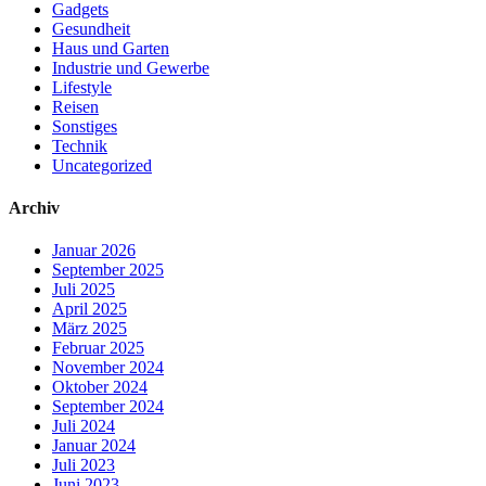
Gadgets
Gesundheit
Haus und Garten
Industrie und Gewerbe
Lifestyle
Reisen
Sonstiges
Technik
Uncategorized
Archiv
Januar 2026
September 2025
Juli 2025
April 2025
März 2025
Februar 2025
November 2024
Oktober 2024
September 2024
Juli 2024
Januar 2024
Juli 2023
Juni 2023