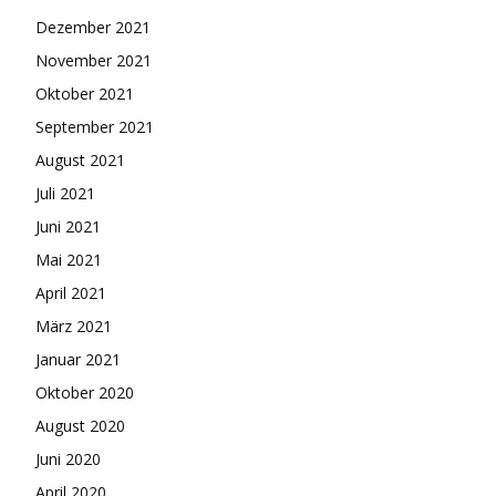
Dezember 2021
November 2021
Oktober 2021
September 2021
August 2021
Juli 2021
Juni 2021
Mai 2021
April 2021
März 2021
Januar 2021
Oktober 2020
August 2020
Juni 2020
April 2020