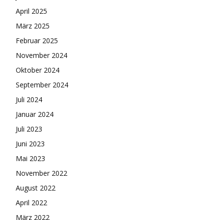
April 2025
März 2025
Februar 2025
November 2024
Oktober 2024
September 2024
Juli 2024
Januar 2024
Juli 2023
Juni 2023
Mai 2023
November 2022
August 2022
April 2022
März 2022