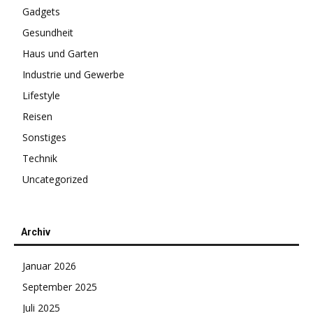
Gadgets
Gesundheit
Haus und Garten
Industrie und Gewerbe
Lifestyle
Reisen
Sonstiges
Technik
Uncategorized
Archiv
Januar 2026
September 2025
Juli 2025