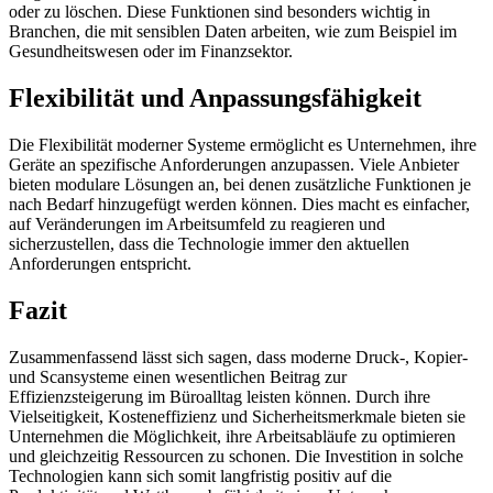
oder zu löschen. Diese Funktionen sind besonders wichtig in
Branchen, die mit sensiblen Daten arbeiten, wie zum Beispiel im
Gesundheitswesen oder im Finanzsektor.
Flexibilität und Anpassungsfähigkeit
Die Flexibilität moderner Systeme ermöglicht es Unternehmen, ihre
Geräte an spezifische Anforderungen anzupassen. Viele Anbieter
bieten modulare Lösungen an, bei denen zusätzliche Funktionen je
nach Bedarf hinzugefügt werden können. Dies macht es einfacher,
auf Veränderungen im Arbeitsumfeld zu reagieren und
sicherzustellen, dass die Technologie immer den aktuellen
Anforderungen entspricht.
Fazit
Zusammenfassend lässt sich sagen, dass moderne Druck-, Kopier-
und Scansysteme einen wesentlichen Beitrag zur
Effizienzsteigerung im Büroalltag leisten können. Durch ihre
Vielseitigkeit, Kosteneffizienz und Sicherheitsmerkmale bieten sie
Unternehmen die Möglichkeit, ihre Arbeitsabläufe zu optimieren
und gleichzeitig Ressourcen zu schonen. Die Investition in solche
Technologien kann sich somit langfristig positiv auf die