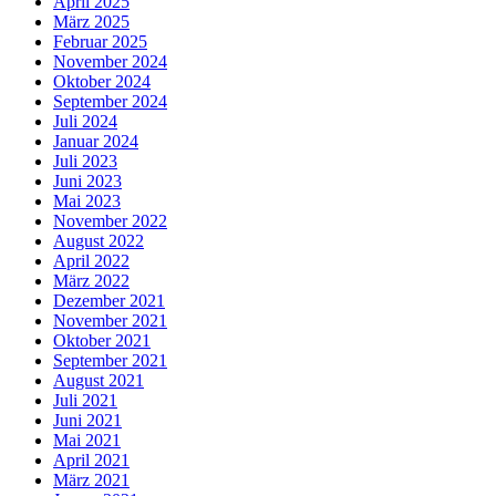
April 2025
März 2025
Februar 2025
November 2024
Oktober 2024
September 2024
Juli 2024
Januar 2024
Juli 2023
Juni 2023
Mai 2023
November 2022
August 2022
April 2022
März 2022
Dezember 2021
November 2021
Oktober 2021
September 2021
August 2021
Juli 2021
Juni 2021
Mai 2021
April 2021
März 2021