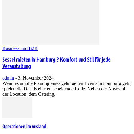
Business und B2B
Sessel mieten in Hamburg ? Komfort und Stil für jede
Veranstaltung
admin
-
3. November 2024
Wenn es um die Planung eines gelungenen Events in Hamburg geht,
spielen die Details eine entscheidende Rolle. Neben der Auswahl
der Location, dem Catering...
Operationen im Ausland