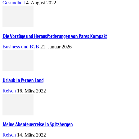
Gesundheit
4. August 2022
Die Vorzüge und Herausforderungen von Pares Kompakt
Business und B2B
21. Januar 2026
Urlaub in fernen Land
Reisen
16. März 2022
Meine Abenteuerreise in Spitzbergen
Reisen
14. März 2022