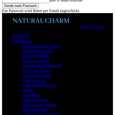
Ihre E-Mail-Adresse
Ein Passwort wird Ihnen per Email zugeschickt.
Natural Charm
Startseite
Kategorien
Ausbildung und Karriere
Auto und Motorsport
Beauty und Mode
Business und B2B
Computer und Elektronik
Essen und Trinken
Familie und Kinder
Filme und Kino
Finanzen und Services
Gadgets
Gesundheit
Haus und Garten
Industrie und Gewerbe
Kunst und Kultur
Liebe und Partnerschaft