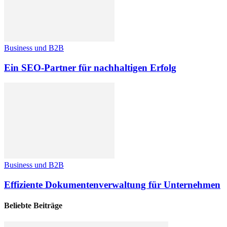
Business und B2B
Ein SEO-Partner für nachhaltigen Erfolg
Business und B2B
Effiziente Dokumentenverwaltung für Unternehmen
Beliebte Beiträge