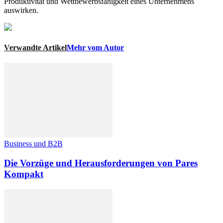
Produktivität und Wettbewerbsfähigkeit eines Unternehmens
auswirken.
Verwandte Artikel
Mehr vom Autor
Business und B2B
Die Vorzüge und Herausforderungen von Pares
Kompakt