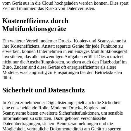
vom Gerät aus in die Cloud hochgeladen werden können. Dies spart
Zeit und minimiert das Risiko von Datenverlusten.
Kosteneffizienz durch
Multifunktionsgeräte
Ein weiterer Vorteil moderner Druck-, Kopier- und Scansysteme ist
ihre Kosteneffizienz. Anstatt separate Geräte für jede Funktion zu
erwerben, können Unternehmen in ein einziges Multifunktionsgerät
investieren, das alle notwendigen Aufgaben erfüllt. Dies reduziert
nicht nur die Anschaffungskosten, sondern auch den Platzbedarf im
Büro. Zudem sind diese Geräte oft energieeffizienter als ältere
Modelle, was langfristig zu Einsparungen bei den Betriebskosten
führt.
Sicherheit und Datenschutz
In Zeiten zunehmender Digitalisierung spielt auch die Sicherheit
eine entscheidende Rolle. Moderne Druck-, Kopier- und
Scansysteme bieten erweiterte Sicherheitsfunktionen, um sensible
Informationen zu schützen. Dazu gehören verschlüsselte
Datenübertragungen, sichere Benutzeranmeldungen und die
Möglichkeit, vertrauliche Dokumente direkt am Gerät zu sperren