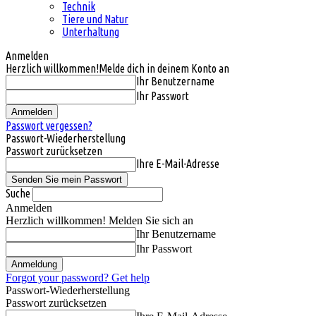
Technik
Tiere und Natur
Unterhaltung
Anmelden
Herzlich willkommen!
Melde dich in deinem Konto an
Ihr Benutzername
Ihr Passwort
Passwort vergessen?
Passwort-Wiederherstellung
Passwort zurücksetzen
Ihre E-Mail-Adresse
Suche
Anmelden
Herzlich willkommen! Melden Sie sich an
Ihr Benutzername
Ihr Passwort
Forgot your password? Get help
Passwort-Wiederherstellung
Passwort zurücksetzen