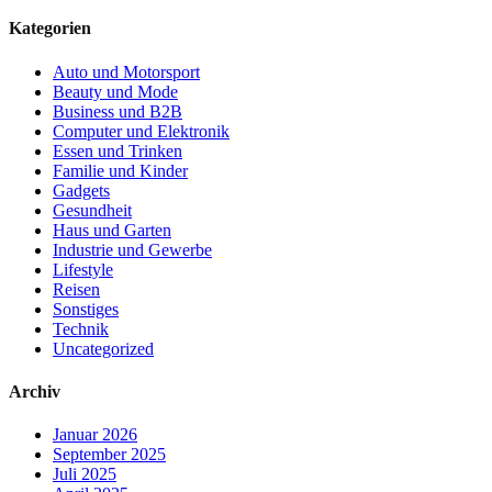
Kategorien
Auto und Motorsport
Beauty und Mode
Business und B2B
Computer und Elektronik
Essen und Trinken
Familie und Kinder
Gadgets
Gesundheit
Haus und Garten
Industrie und Gewerbe
Lifestyle
Reisen
Sonstiges
Technik
Uncategorized
Archiv
Januar 2026
September 2025
Juli 2025