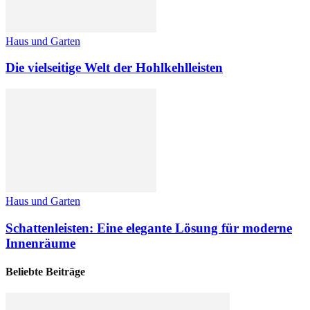
Haus und Garten
Die vielseitige Welt der Hohlkehlleisten
Haus und Garten
Schattenleisten: Eine elegante Lösung für moderne
Innenräume
Beliebte Beiträge