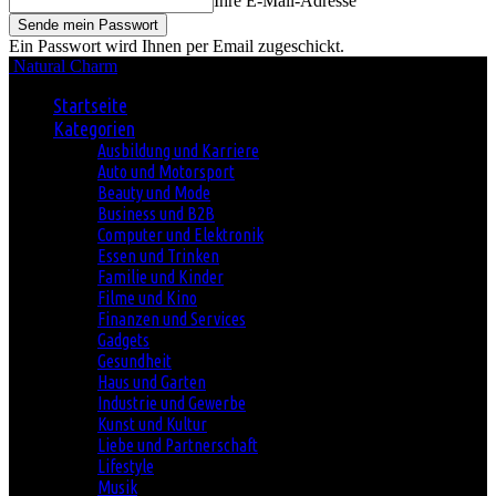
Ihre E-Mail-Adresse
Ein Passwort wird Ihnen per Email zugeschickt.
Natural Charm
Startseite
Kategorien
Ausbildung und Karriere
Auto und Motorsport
Beauty und Mode
Business und B2B
Computer und Elektronik
Essen und Trinken
Familie und Kinder
Filme und Kino
Finanzen und Services
Gadgets
Gesundheit
Haus und Garten
Industrie und Gewerbe
Kunst und Kultur
Liebe und Partnerschaft
Lifestyle
Musik