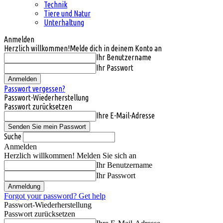
Technik
Tiere und Natur
Unterhaltung
Anmelden
Herzlich willkommen!
Melde dich in deinem Konto an
Ihr Benutzername
Ihr Passwort
Passwort vergessen?
Passwort-Wiederherstellung
Passwort zurücksetzen
Ihre E-Mail-Adresse
Suche
Anmelden
Herzlich willkommen! Melden Sie sich an
Ihr Benutzername
Ihr Passwort
Forgot your password? Get help
Passwort-Wiederherstellung
Passwort zurücksetzen