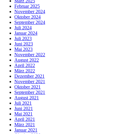
März 2025
Februar 2025
November 2024
Oktober 2024
September 2024
Juli 2024
Januar 2024
Juli 2023
Juni 2023
Mai 2023
November 2022
August 2022
April 2022
März 2022
Dezember 2021
November 2021
Oktober 2021
September 2021
August 2021
Juli 2021
Juni 2021
Mai 2021
April 2021
März 2021
Januar 2021