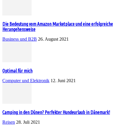
Die Bedeutung vom Amazon Marketplace und eine erfolgreiche
Herangehensweise
Business und B2B
26. August 2021
Optimal für mich
Computer und Elektronik
12. Juni 2021
Camping in den Dünen? Perfekter Hundeurlaub in Dänemark!
Reisen
28. Juli 2021