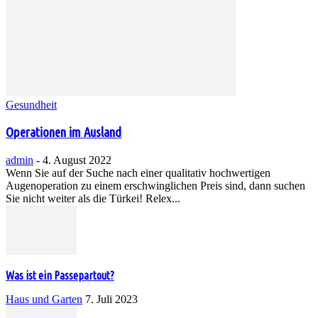
Gesundheit
Operationen im Ausland
admin
-
4. August 2022
Wenn Sie auf der Suche nach einer qualitativ hochwertigen
Augenoperation zu einem erschwinglichen Preis sind, dann suchen
Sie nicht weiter als die Türkei! Relex...
Was ist ein Passepartout?
Haus und Garten
7. Juli 2023