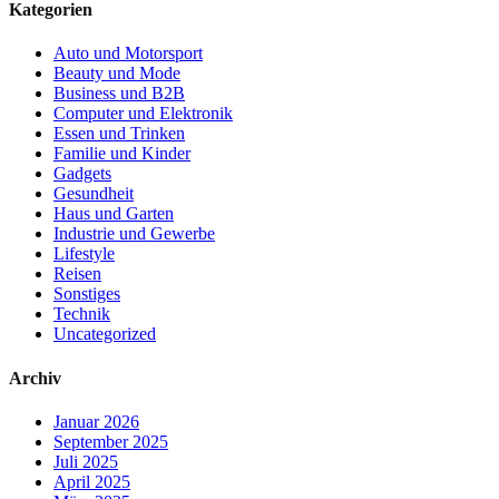
Kategorien
Auto und Motorsport
Beauty und Mode
Business und B2B
Computer und Elektronik
Essen und Trinken
Familie und Kinder
Gadgets
Gesundheit
Haus und Garten
Industrie und Gewerbe
Lifestyle
Reisen
Sonstiges
Technik
Uncategorized
Archiv
Januar 2026
September 2025
Juli 2025
April 2025