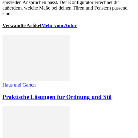
speziellen Ansprüchen passt. Der Konfigurator errechnet dir
außerdem, welche Maße bei deinen Türen und Fenstern passend
sind.
Verwandte Artikel
Mehr vom Autor
Haus und Garten
Praktische Lösungen für Ordnung und Stil