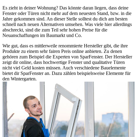
Es zieht in deiner Wohnung? Das könnte daran liegen, dass deine
Fenster oder Türen nicht mehr auf dem neuesten Stand, bzw. in die
Jahre gekommen sind. An dieser Stelle solltest du dich am besten
schnell nach neuen Alternativen umsehen. Was viele hier allerdings
abschreckt, sind die zum Teil sehr hohen Preise für die
Neuanschaffungen im Baumarkt und Co.
Wie gut, dass es mittlerweile renommierte Hersteller gibt, die ihre
Produkte zu einem sehr fairen Preis online anbieten. Zu denen
gehören zum Beispiel die Experten von SparFenster. Der Hersteller
zeigt dir online, dass hochwertige Fenster und qualitative Türen
nicht viel Geld kosten müssen. Auch verschiedene Bauelemente
bietet dir SparFenster an. Dazu zählen beispielsweise Elemente für
den Wintergarten.