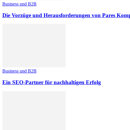
Business und B2B
Die Vorzüge und Herausforderungen von Pares Kom
Business und B2B
Ein SEO-Partner für nachhaltigen Erfolg