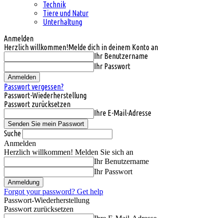
Technik
Tiere und Natur
Unterhaltung
Anmelden
Herzlich willkommen!
Melde dich in deinem Konto an
Ihr Benutzername
Ihr Passwort
Passwort vergessen?
Passwort-Wiederherstellung
Passwort zurücksetzen
Ihre E-Mail-Adresse
Suche
Anmelden
Herzlich willkommen! Melden Sie sich an
Ihr Benutzername
Ihr Passwort
Forgot your password? Get help
Passwort-Wiederherstellung
Passwort zurücksetzen