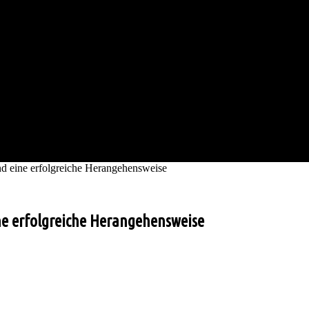
 eine erfolgreiche Herangehensweise
e erfolgreiche Herangehensweise