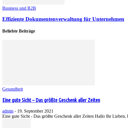
Business und B2B
Effiziente Dokumentenverwaltung für Unternehmen
Beliebte Beiträge
Gesundheit
Eine gute Sicht – Das größte Geschenk aller Zeiten
admin
-
19. September 2021
Eine gute Sicht - Das größte Geschenk aller Zeiten Hallo Ihr Lieben,