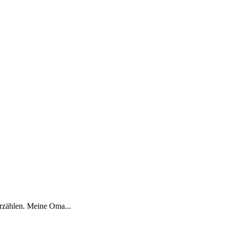
erzählen. Meine Oma...