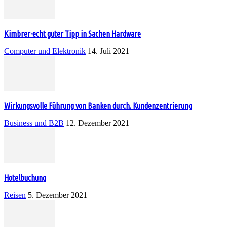
Kimbrer-echt guter Tipp in Sachen Hardware
Computer und Elektronik
14. Juli 2021
Wirkungsvolle Führung von Banken durch. Kundenzentrierung
Business und B2B
12. Dezember 2021
Hotelbuchung
Reisen
5. Dezember 2021