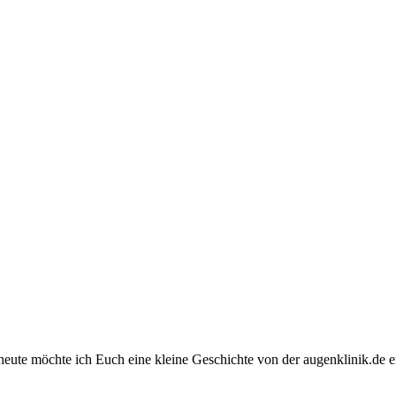
 heute möchte ich Euch eine kleine Geschichte von der augenklinik.de 