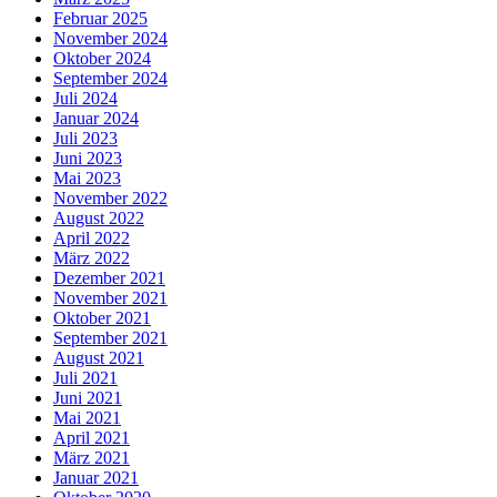
Februar 2025
November 2024
Oktober 2024
September 2024
Juli 2024
Januar 2024
Juli 2023
Juni 2023
Mai 2023
November 2022
August 2022
April 2022
März 2022
Dezember 2021
November 2021
Oktober 2021
September 2021
August 2021
Juli 2021
Juni 2021
Mai 2021
April 2021
März 2021
Januar 2021