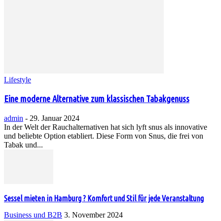
Lifestyle
Eine moderne Alternative zum klassischen Tabakgenuss
admin
-
29. Januar 2024
In der Welt der Rauchalternativen hat sich lyft snus als innovative
und beliebte Option etabliert. Diese Form von Snus, die frei von
Tabak und...
Sessel mieten in Hamburg ? Komfort und Stil für jede Veranstaltung
Business und B2B
3. November 2024