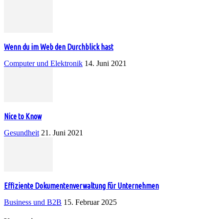
Wenn du im Web den Durchblick hast
Computer und Elektronik
14. Juni 2021
Nice to Know
Gesundheit
21. Juni 2021
Effiziente Dokumentenverwaltung für Unternehmen
Business und B2B
15. Februar 2025