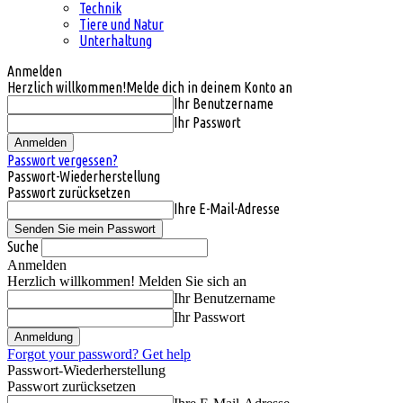
Technik
Tiere und Natur
Unterhaltung
Anmelden
Herzlich willkommen!
Melde dich in deinem Konto an
Ihr Benutzername
Ihr Passwort
Passwort vergessen?
Passwort-Wiederherstellung
Passwort zurücksetzen
Ihre E-Mail-Adresse
Suche
Anmelden
Herzlich willkommen! Melden Sie sich an
Ihr Benutzername
Ihr Passwort
Forgot your password? Get help
Passwort-Wiederherstellung
Passwort zurücksetzen