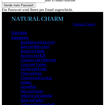
Ihre E-Mail-Adresse
Ein Passwort wird Ihnen per Email zugeschickt.
Natural Charm
Startseite
Kategorien
Ausbildung und Karriere
Auto und Motorsport
Beauty und Mode
Business und B2B
Computer und Elektronik
Essen und Trinken
Familie und Kinder
Filme und Kino
Finanzen und Services
Gadgets
Gesundheit
Haus und Garten
Industrie und Gewerbe
Kunst und Kultur
Liebe und Partnerschaft