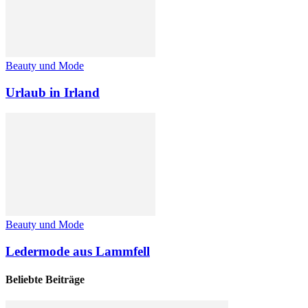
Beauty und Mode
Urlaub in Irland
Beauty und Mode
Ledermode aus Lammfell
Beliebte Beiträge