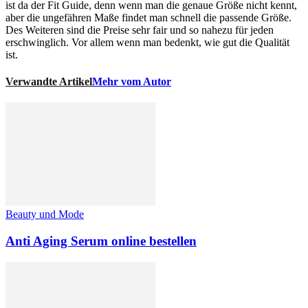
ist da der Fit Guide, denn wenn man die genaue Größe nicht kennt,
aber die ungefähren Maße findet man schnell die passende Größe.
Des Weiteren sind die Preise sehr fair und so nahezu für jeden
erschwinglich. Vor allem wenn man bedenkt, wie gut die Qualität
ist.
Verwandte Artikel
Mehr vom Autor
Beauty und Mode
Anti Aging Serum online bestellen