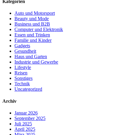
Kategorien
Auto und Motorsport
Beauty und Mode
Business und B2B
Computer und Elektronik
Essen und Trinken
Familie und Kinder
Gadgets
Gesundheit
Haus und Garten
Industrie und Gewerbe
Lifestyle
Reisen
Sonstiges
Technik
Uncategorized
Archiv
Januar 2026
September 2025
Juli 2025
April 2025
März 2025