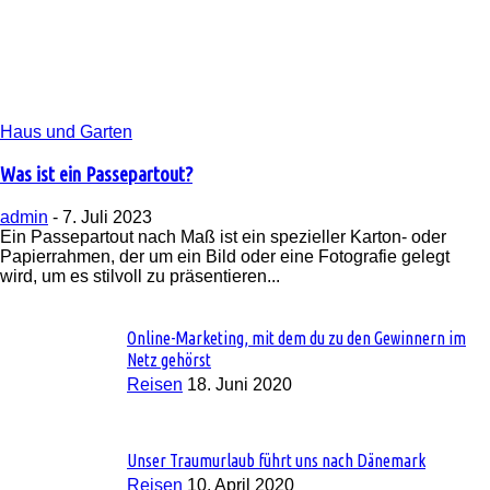
Haus und Garten
Was ist ein Passepartout?
admin
-
7. Juli 2023
Ein Passepartout nach Maß ist ein spezieller Karton- oder
Papierrahmen, der um ein Bild oder eine Fotografie gelegt
wird, um es stilvoll zu präsentieren...
Online-Marketing, mit dem du zu den Gewinnern im
Netz gehörst
Reisen
18. Juni 2020
Unser Traumurlaub führt uns nach Dänemark
Reisen
10. April 2020