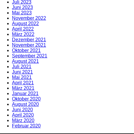
Juli 2023
Juni 2023
Mai 2023
November 2022
August 2022
April 2022
März 2022
Dezember 2021
November 2021
Oktober 2021
September 2021
August 2021
Juli 2021
Juni 2021
Mai 2021
April 2021
März 2021
Januar 2021
Oktober 2020
August 2020
Juni 2020
April 2020
März 2020
Februar 2020