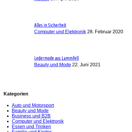
Alles in Sicherheit
Computer und Elektronik
28. Februar 2020
Ledermode aus Lammfell
Beauty und Mode
22. Juni 2021
Kategorien
Auto und Motorsport
Beauty und Mode
Business und B2B
Computer und Elektronik
Essen und Trinken
Familie und Kinder