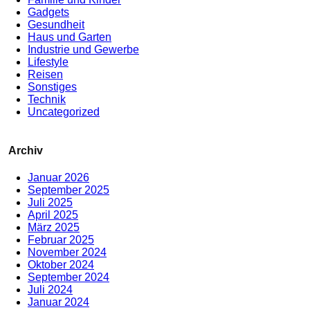
Gadgets
Gesundheit
Haus und Garten
Industrie und Gewerbe
Lifestyle
Reisen
Sonstiges
Technik
Uncategorized
Archiv
Januar 2026
September 2025
Juli 2025
April 2025
März 2025
Februar 2025
November 2024
Oktober 2024
September 2024
Juli 2024
Januar 2024