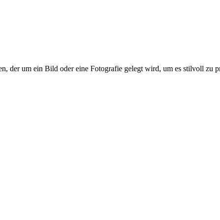
, der um ein Bild oder eine Fotografie gelegt wird, um es stilvoll zu pr