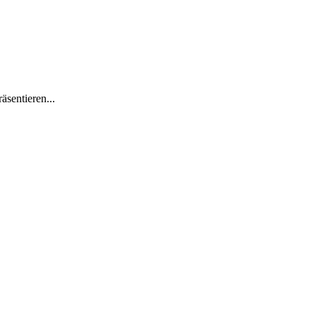
äsentieren...