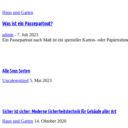
Haus und Garten
Was ist ein Passepartout?
admin
-
7. Juli 2023
Ein Passepartout nach Maß ist ein spezieller Karton- oder Papierrahmen
Alle Snus Sorten
Uncategorized
5. Mai 2023
Sicher ist sicher: Moderne Sicherheitstechnik für Gebäude aller Art
Haus und Garten
14. Oktober 2020