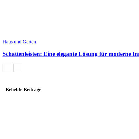
Haus und Garten
Schattenleisten: Eine elegante Lösung für moderne 
Beliebte Beiträge