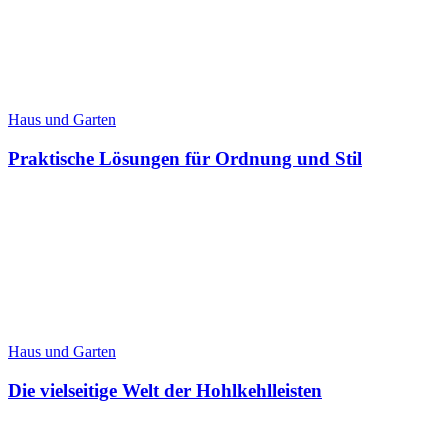
Haus und Garten
Praktische Lösungen für Ordnung und Stil
Haus und Garten
Die vielseitige Welt der Hohlkehlleisten