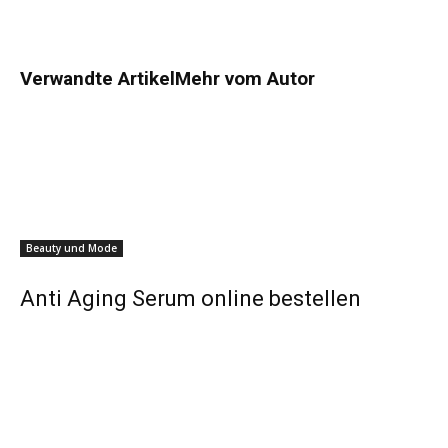
Verwandte Artikel
Mehr vom Autor
Beauty und Mode
Anti Aging Serum online bestellen