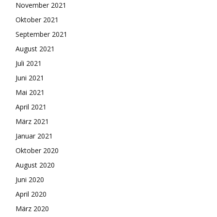
November 2021
Oktober 2021
September 2021
August 2021
Juli 2021
Juni 2021
Mai 2021
April 2021
März 2021
Januar 2021
Oktober 2020
August 2020
Juni 2020
April 2020
März 2020