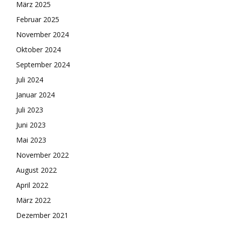
März 2025
Februar 2025
November 2024
Oktober 2024
September 2024
Juli 2024
Januar 2024
Juli 2023
Juni 2023
Mai 2023
November 2022
August 2022
April 2022
März 2022
Dezember 2021