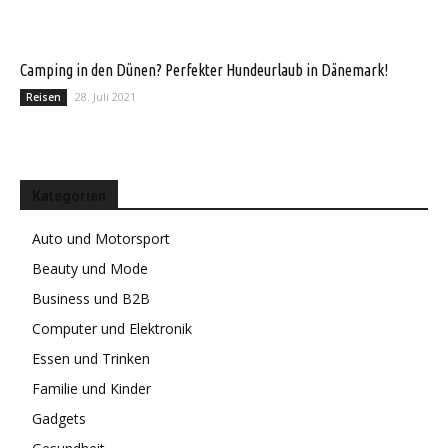
Camping in den Dünen? Perfekter Hundeurlaub in Dänemark!
28. Juli 2021
Reisen
Kategorien
Auto und Motorsport
Beauty und Mode
Business und B2B
Computer und Elektronik
Essen und Trinken
Familie und Kinder
Gadgets