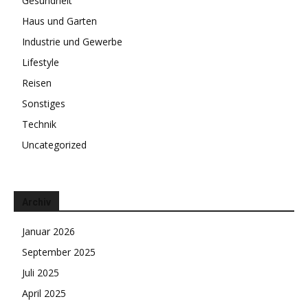
Gesundheit
Haus und Garten
Industrie und Gewerbe
Lifestyle
Reisen
Sonstiges
Technik
Uncategorized
Archiv
Januar 2026
September 2025
Juli 2025
April 2025