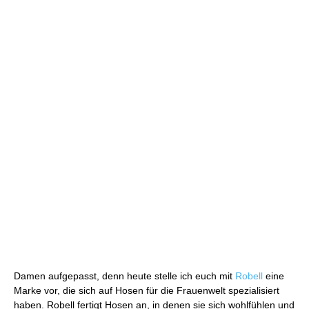
Damen aufgepasst, denn heute stelle ich euch mit
Robell
eine
Marke vor, die sich auf Hosen für die Frauenwelt spezialisiert
haben. Robell fertigt Hosen an, in denen sie sich wohlfühlen und