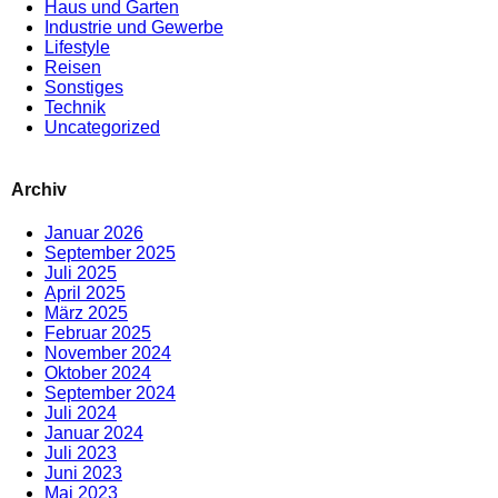
Haus und Garten
Industrie und Gewerbe
Lifestyle
Reisen
Sonstiges
Technik
Uncategorized
Archiv
Januar 2026
September 2025
Juli 2025
April 2025
März 2025
Februar 2025
November 2024
Oktober 2024
September 2024
Juli 2024
Januar 2024
Juli 2023
Juni 2023
Mai 2023