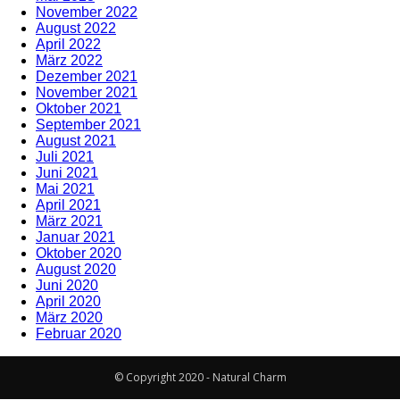
November 2022
August 2022
April 2022
März 2022
Dezember 2021
November 2021
Oktober 2021
September 2021
August 2021
Juli 2021
Juni 2021
Mai 2021
April 2021
März 2021
Januar 2021
Oktober 2020
August 2020
Juni 2020
April 2020
März 2020
Februar 2020
© Copyright 2020 - Natural Charm