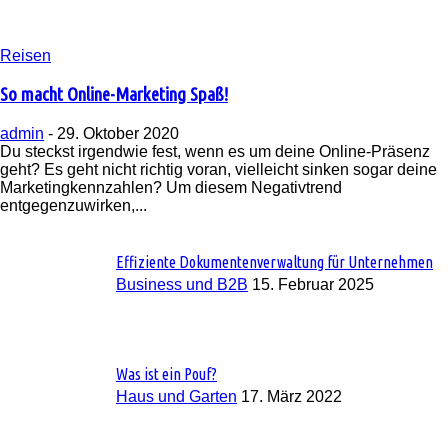
Reisen
So macht Online-Marketing Spaß!
admin
-
29. Oktober 2020
Du steckst irgendwie fest, wenn es um deine Online-Präsenz
geht? Es geht nicht richtig voran, vielleicht sinken sogar deine
Marketingkennzahlen? Um diesem Negativtrend
entgegenzuwirken,...
Effiziente Dokumentenverwaltung für Unternehmen
Business und B2B
15. Februar 2025
Was ist ein Pouf?
Haus und Garten
17. März 2022