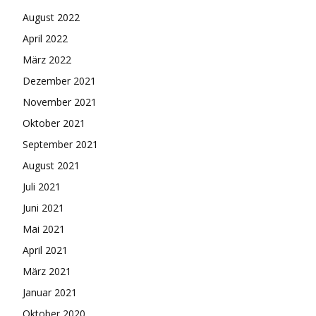
August 2022
April 2022
März 2022
Dezember 2021
November 2021
Oktober 2021
September 2021
August 2021
Juli 2021
Juni 2021
Mai 2021
April 2021
März 2021
Januar 2021
Oktober 2020