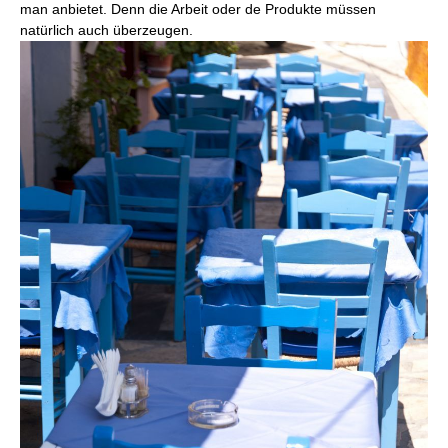
man anbietet. Denn die Arbeit oder de Produkte müssen
natürlich auch überzeugen.