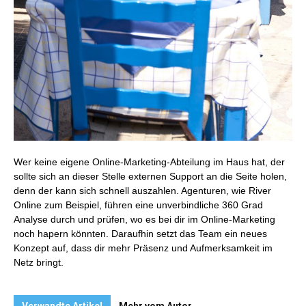
Wer keine eigene Online-Marketing-Abteilung im Haus hat, der
sollte sich an dieser Stelle externen Support an die Seite holen,
denn der kann sich schnell auszahlen. Agenturen, wie River
Online zum Beispiel, führen eine unverbindliche 360 Grad
Analyse durch und prüfen, wo es bei dir im Online-Marketing
noch hapern könnten. Daraufhin setzt das Team ein neues
Konzept auf, dass dir mehr Präsenz und Aufmerksamkeit im
Netz bringt.
Verwandte Artikel
Mehr vom Autor