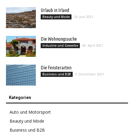
Urlaub in Irland
24. Juni 2021
Beauty und Mode
Die Wohnungssuche
30. April 2021
Industrie und Gewerbe
Die Fensterarten
5. Dezember 2021
Business und B2B
Kategorien
Auto und Motorsport
Beauty und Mode
Business und B2B