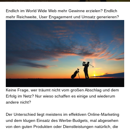
Von
admin
-
24. Juni 2021
Endlich im World Wide Web mehr Gewinne erzielen? Endlich
mehr Reichweite, User Engagement und Umsatz generieren?
Keine Frage, wer träumt nicht vom großen Abschlag und dem
Erfolg im Netz? Nur wieso schaffen es einige und wiederum
andere nicht?
Der Unterschied liegt meistens im effektiven Online-Marketing
und dem klugen Einsatz des Werbe-Budgets, mal abgesehen
von den guten Produkten oder Dienstleistungen natürlich, die