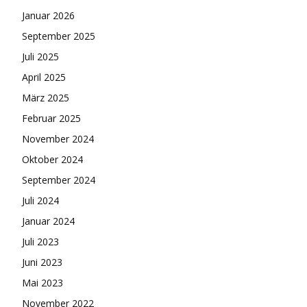
Januar 2026
September 2025
Juli 2025
April 2025
März 2025
Februar 2025
November 2024
Oktober 2024
September 2024
Juli 2024
Januar 2024
Juli 2023
Juni 2023
Mai 2023
November 2022