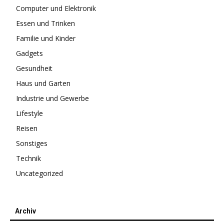
Computer und Elektronik
Essen und Trinken
Familie und Kinder
Gadgets
Gesundheit
Haus und Garten
Industrie und Gewerbe
Lifestyle
Reisen
Sonstiges
Technik
Uncategorized
Archiv