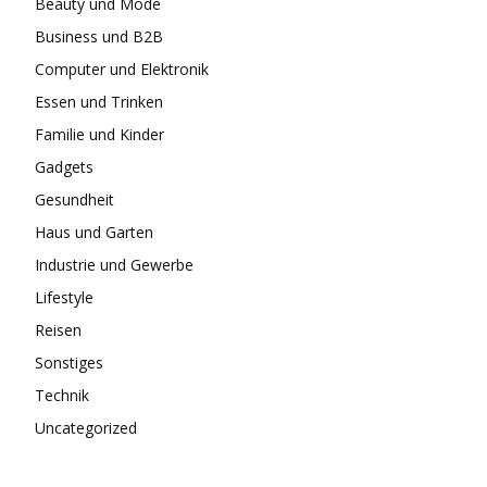
Beauty und Mode
Business und B2B
Computer und Elektronik
Essen und Trinken
Familie und Kinder
Gadgets
Gesundheit
Haus und Garten
Industrie und Gewerbe
Lifestyle
Reisen
Sonstiges
Technik
Uncategorized