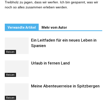
Treibholz zu jagen, dass wir werfen. Ich bin gespannt, was wir
noch so alles zusammen erleben werden.
Verwandte Artikel
Mehr vom Autor
Ein Leitfaden für ein neues Leben in
Spanien
Reisen
Urlaub in fernen Land
Reisen
Meine Abenteuerreise in Spitzbergen
Reisen