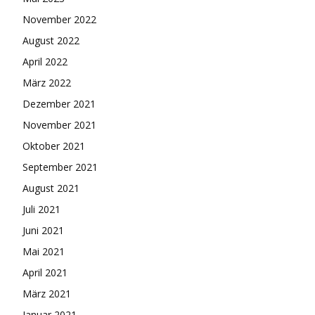
November 2022
August 2022
April 2022
März 2022
Dezember 2021
November 2021
Oktober 2021
September 2021
August 2021
Juli 2021
Juni 2021
Mai 2021
April 2021
März 2021
Januar 2021