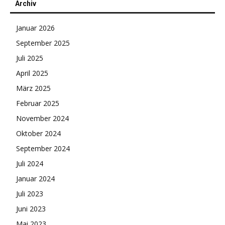
Archiv
Januar 2026
September 2025
Juli 2025
April 2025
März 2025
Februar 2025
November 2024
Oktober 2024
September 2024
Juli 2024
Januar 2024
Juli 2023
Juni 2023
Mai 2023